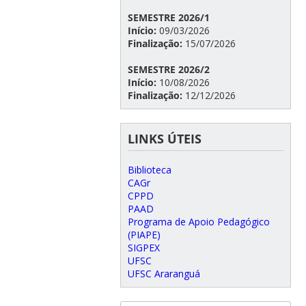
SEMESTRE 2026/1
Início:
09/03/2026
Finalização:
15/07/2026
SEMESTRE 2026/2
Início:
10/08/2026
Finalização:
12/12/2026
LINKS ÚTEIS
Biblioteca
CAGr
CPPD
PAAD
Programa de Apoio Pedagógico
(PIAPE)
SIGPEX
UFSC
UFSC Araranguá