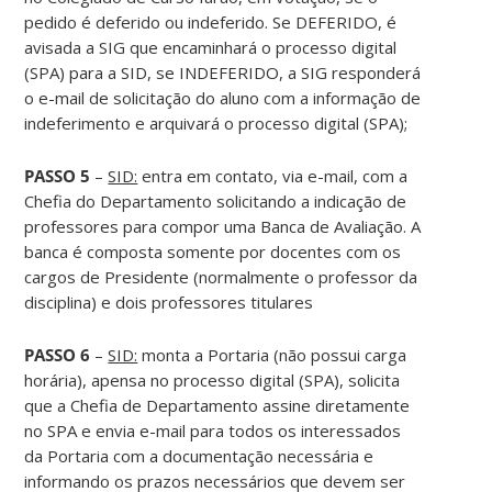
pedido é deferido ou indeferido. Se DEFERIDO, é
avisada a SIG que encaminhará o processo digital
(SPA) para a SID, se INDEFERIDO, a SIG responderá
o e-mail de solicitação do aluno com a informação de
indeferimento e arquivará o processo digital (SPA);
PASSO 5
–
SID:
entra em contato, via e-mail, com a
Chefia do Departamento solicitando a indicação de
professores para compor uma Banca de Avaliação. A
banca é composta somente por docentes com os
cargos de Presidente (normalmente o professor da
disciplina) e dois professores titulares
PASSO 6
–
SID:
monta a Portaria (não possui carga
horária), apensa no processo digital (SPA), solicita
que a Chefia de Departamento assine diretamente
no SPA e envia e-mail para todos os interessados
da Portaria com a documentação necessária e
informando os prazos necessários que devem ser