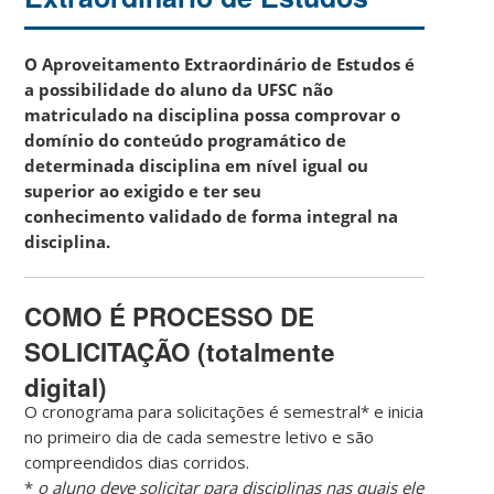
O Aproveitamento Extraordinário de Estudos é
a possibilidade do aluno da UFSC não
matriculado na disciplina possa comprovar o
domínio do conteúdo programático de
determinada disciplina em nível igual ou
superior ao exigido e ter seu
conhecimento validado de forma integral na
disciplina.
COMO É PROCESSO DE
SOLICITAÇÃO (totalmente
digital)
O cronograma para solicitações é semestral* e inicia
no primeiro dia de cada semestre letivo e são
compreendidos dias corridos.
*
o aluno deve solicitar para disciplinas nas quais ele