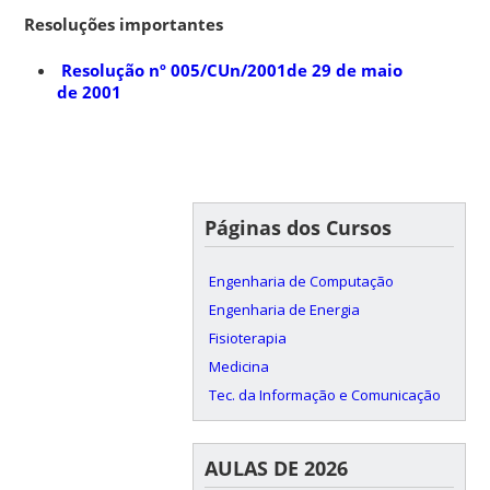
Resoluções importantes
Resolução nº 005/CUn/2001de 29 de maio
de 2001
Páginas dos Cursos
Engenharia de Computação
Engenharia de Energia
Fisioterapia
Medicina
Tec. da Informação e Comunicação
AULAS DE 2026