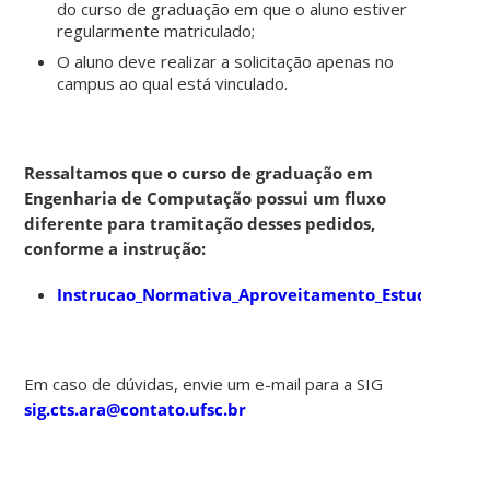
do curso de graduação em que o aluno estiver
regularmente matriculado;
O aluno deve realizar a solicitação apenas no
campus ao qual está vinculado.
Ressaltamos que o curso de graduação em
Engenharia de Computação possui um fluxo
diferente para tramitação desses pedidos,
conforme a instrução:
Instrucao_Normativa_Aproveitamento_Estudos_Vers
Em caso de dúvidas, envie um e-mail para a SIG
sig.cts.ara@contato.ufsc.br