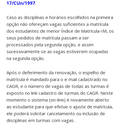
17/CUn/1997
.
Caso as disciplinas e horários escolhidos na primeira
opção não ofereçam vagas suficientes a matrícula
dos estudantes de menor Índice de Matrícula-IM, os
seus pedidos de matrícula passam a ser
processados pela segunda opção, e assim
sucessivamente se as vagas estiverem ocupadas
na segunda opção.
Após o deferimento da renovação, o espelho de
matrícula é mandado para o e-mail cadastrado no
CAGR, e o número de vagas de todas as turmas é
exposto no link cadastro de turmas do CAGR. Neste
momento o sistema (on-line) é novamente aberto
ao estudante para que efetue o ajuste de matrícula,
ele poderá solicitar cancelamento ou inclusão de
disciplinas em turmas com vagas.