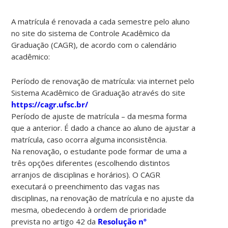
A matrícula é renovada a cada semestre pelo aluno
no site do sistema de Controle Acadêmico da
Graduação (CAGR), de acordo com o calendário
acadêmico:
Período de renovação de matrícula: via internet pelo
Sistema Acadêmico de Graduação através do site
https://cagr.ufsc.br/
Período de ajuste de matrícula – da mesma forma
que a anterior. É dado a chance ao aluno de ajustar a
matrícula, caso ocorra alguma inconsistência.
Na renovação, o estudante pode formar de uma a
três opções diferentes (escolhendo distintos
arranjos de disciplinas e horários). O CAGR
executará o preenchimento das vagas nas
disciplinas, na renovação de matrícula e no ajuste da
mesma, obedecendo à ordem de prioridade
prevista no artigo 42 da
Resolução nº