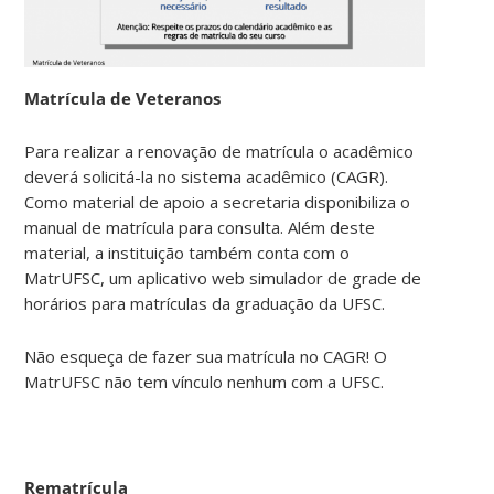
Matrícula de Veteranos
Para realizar a renovação de matrícula o acadêmico
deverá solicitá-la no sistema acadêmico (CAGR).
Como material de apoio a secretaria disponibiliza o
manual de matrícula para consulta. Além deste
material, a instituição também conta com o
MatrUFSC, um aplicativo web simulador de grade de
horários para matrículas da graduação da UFSC.
Não esqueça de fazer sua matrícula no CAGR! O
MatrUFSC não tem vínculo nenhum com a UFSC.
Rematrícula