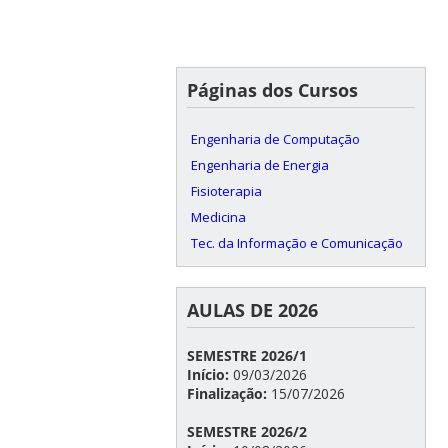
Páginas dos Cursos
Engenharia de Computação
Engenharia de Energia
Fisioterapia
Medicina
Tec. da Informação e Comunicação
AULAS DE 2026
SEMESTRE 2026/1
Início:
09/03/2026
Finalização:
15/07/2026
SEMESTRE 2026/2