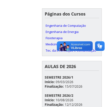
Páginas dos Cursos
Engenharia de Computação
Engenharia de Energia
Fisioterapia
Medicina
Tec. da Informação e Comunicação
AULAS DE 2026
SEMESTRE 2026/1
Início:
09/03/2026
Finalização:
15/07/2026
SEMESTRE 2026/2
Início:
10/08/2026
Finalização:
12/12/2026