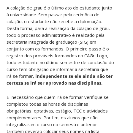
A colação de grau é o último ato do estudante junto
à universidade. Sem passar pela cerimônia de
colação, o estudante não recebe a diplomação.
Desta forma, para a realização da colação de grau,
todo o processo administrativo é realizado pela
secretaria integrada de graduação (SIG) em
conjunto com os formandos. O primeiro passo é o
registro dos prováveis formandos no CAGr. Logo,
todo estudante no último semestre de conclusão do
curso tem obrigação de informar à secretaria que
irá se formar,
independente se ele ainda não ter
certeza se irá ser aprovado nas disciplinas.
É necessário que quem irá se formar verifique se
completou todas as horas de disciplinas
obrigatórias, optativas, estágio, TCC e atividades
complementares.
Por fim, os alunos que não
integralizaram o curso no semestre anterior
também deverão colocar seus nomes na lista