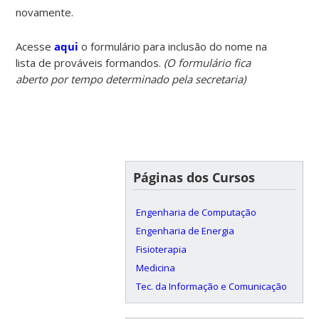
novamente.
Acesse
aqui
o formulário para inclusão do nome na
lista de prováveis formandos.
(O formulário fica
aberto por tempo determinado pela secretaria)
Páginas dos Cursos
Engenharia de Computação
Engenharia de Energia
Fisioterapia
Medicina
Tec. da Informação e Comunicação