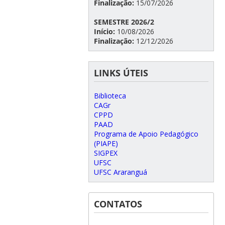
Finalização:
15/07/2026
SEMESTRE 2026/2
Início:
10/08/2026
Finalização:
12/12/2026
LINKS ÚTEIS
Biblioteca
CAGr
CPPD
PAAD
Programa de Apoio Pedagógico
(PIAPE)
SIGPEX
UFSC
UFSC Araranguá
CONTATOS