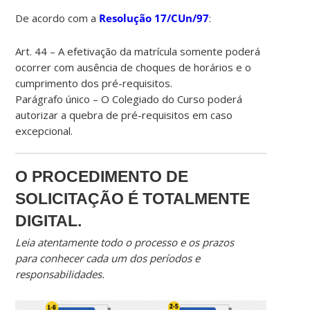
De acordo com a
Resolução 17/CUn/97
:
Art. 44 – A efetivação da matrícula somente poderá
ocorrer com ausência de choques de horários e o
cumprimento dos pré-requisitos.
Parágrafo único – O Colegiado do Curso poderá
autorizar a quebra de pré-requisitos em caso
excepcional.
O PROCEDIMENTO DE
SOLICITAÇÃO É TOTALMENTE
DIGITAL.
Leia atentamente todo o processo e os prazos
para conhecer cada um dos períodos e
responsabilidades.