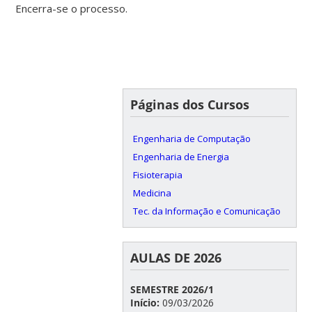
Encerra-se o processo.
Páginas dos Cursos
Engenharia de Computação
Engenharia de Energia
Fisioterapia
Medicina
Tec. da Informação e Comunicação
AULAS DE 2026
SEMESTRE 2026/1
Início:
09/03/2026