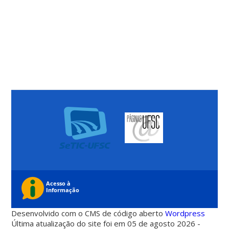
Desenvolvido com o CMS de código aberto
Wordpress
Última atualização do site foi em 05 de agosto 2026 -